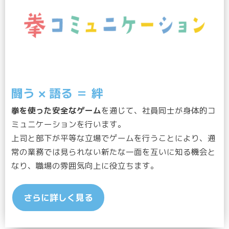
闘う × 語る ＝ 絆
拳を使った安全なゲーム
を通じて、社員同士が身体的コ
ミュニケーションを行います。
上司と部下が平等な立場でゲームを行うことにより、通
常の業務では見られない新たな一面を互いに知る機会と
なり、職場の雰囲気向上に役立ちます。
さらに詳しく見る