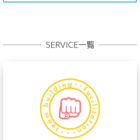
SERVICE一覧