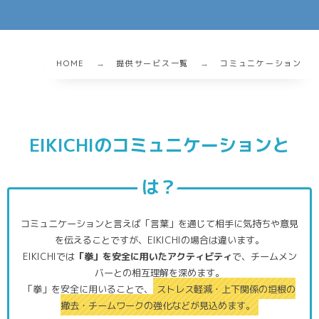
HOME
提供サービス一覧
コミュニケーション
EIKICHIのコミュニケーションと
は？
コミュニケーションと言えば「言葉」を通じて相手に気持ちや意見
を伝えることですが、EIKICHIの場合は違います。
EIKICHIでは
「拳」を安全に用いたアクティビティ
で、チームメン
バーとの相互理解を深めます。
「拳」を安全に用いることで、
ストレス軽減・上下関係の垣根の
撤去・チームワークの強化などが見込めます。