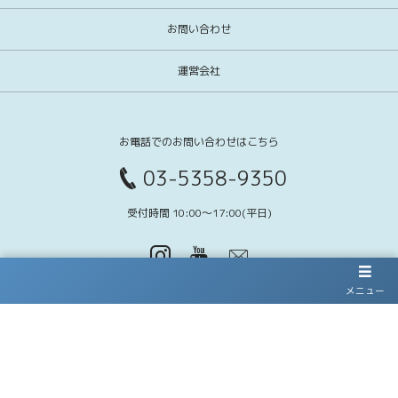
お問い合わせ
運営会社
お電話でのお問い合わせはこちら
03-5358-9350
受付時間 10:00〜17:00(平日)
メニュー