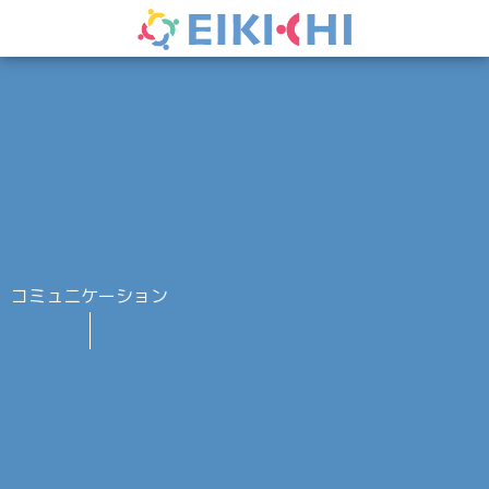
コミュニケーション