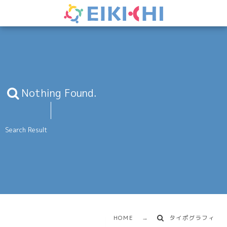
Nothing Found.
Search Result
HOME
タイポグラフィ