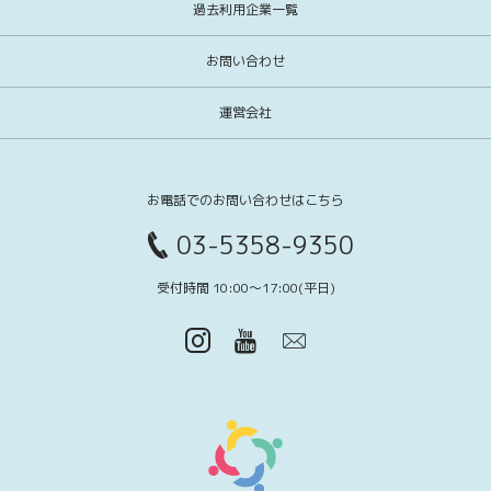
過去利用企業一覧
お問い合わせ
運営会社
お電話でのお問い合わせはこちら
03-5358-9350
受付時間 10:00〜17:00(平日)