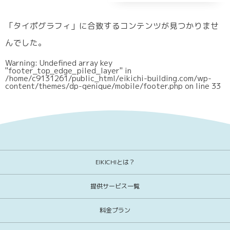
「タイポグラフィ」に合致するコンテンツが見つかりませ
んでした。
Warning
: Undefined array key
"footer_top_edge_piled_layer" in
/home/c9131261/public_html/eikichi-building.com/wp-
content/themes/dp-genique/mobile/footer.php
on line
33
EIKICHIとは？
提供サービス一覧
料金プラン