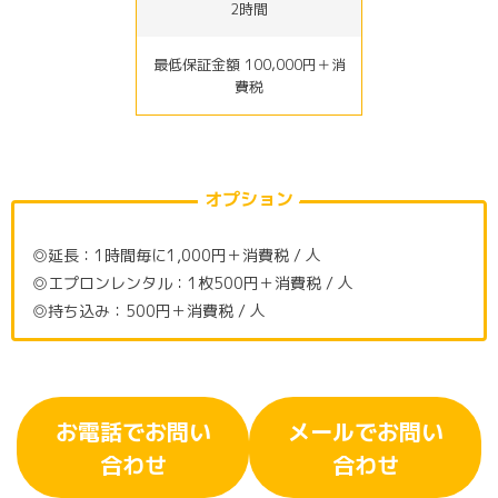
2時間
最低保証金額 100,000円＋消
費税
オプション
◎延長：1時間毎に1,000円＋消費税 / 人
◎エプロンレンタル：1枚500円＋消費税 / 人
◎持ち込み：500円＋消費税 / 人
お電話でお問い
メールでお問い
合わせ
合わせ