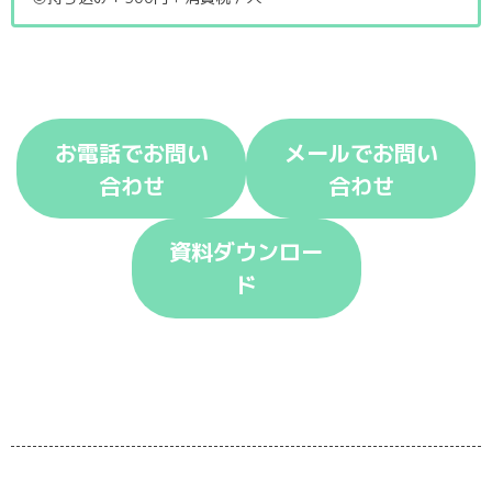
お電話でお問い
メールでお問い
合わせ
合わせ
資料ダウンロー
ド