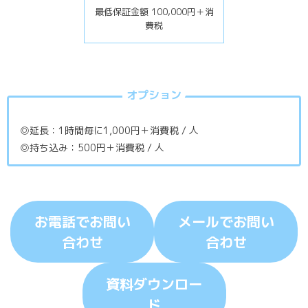
最低保証金額 100,000円＋消
費税
オプション
◎延長：1時間毎に1,000円＋消費税 / 人
◎持ち込み：500円＋消費税 / 人
お電話でお問い
メールでお問い
合わせ
合わせ
資料ダウンロー
ド