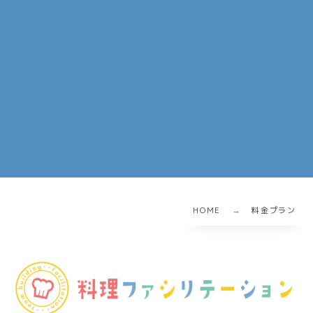
HOME
料金プラン