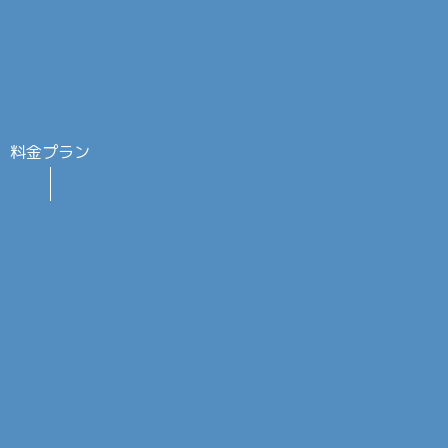
料金プラン