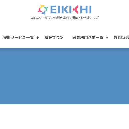
コミニケーションの質を高めて組織をレベルアップ
提供サービス一覧
料金プラン
過去利用企業一覧
お問い