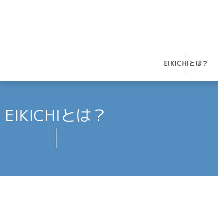
EIKICHIとは？
EIKICHIとは？