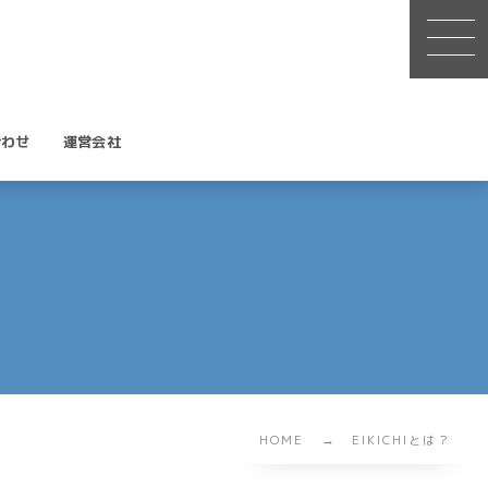
合わせ
運営会社
HOME
EIKICHIとは？