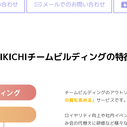
い合わせ
メールでのお問い合わせ
EIKICHIチームビルディングの特
チームビルディングのアウトソー
の質を高める」
サービスです
ロイヤリティ向上や社内イベ
み会の代替えに研修など様々