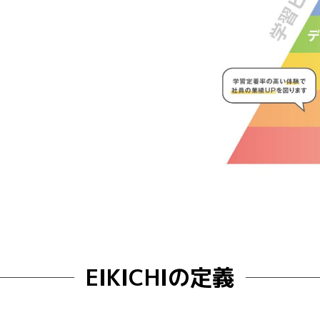
EIKICHIの定義