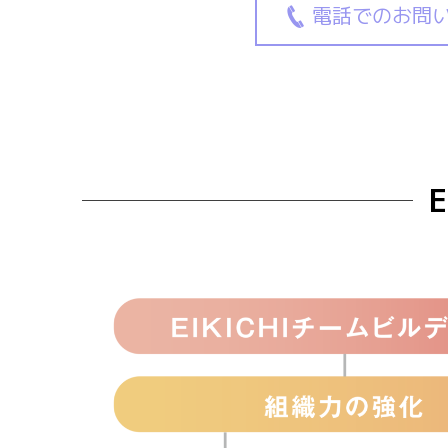
電話でのお問