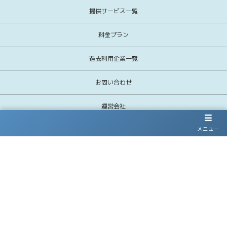
提供サービス一覧
料金プラン
過去利用企業一覧
お問い合わせ
運営会社
メニュー
お電話でのお問い合わせはこちら
03-5358-9350
受付時間 10:00〜17:00(平日)