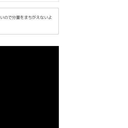
いので分量をまちがえないよ