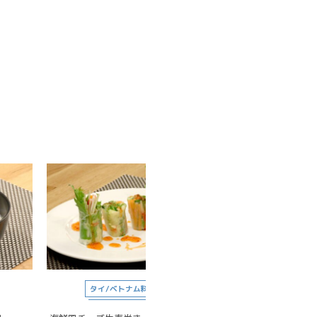
タイ/ベトナム料理