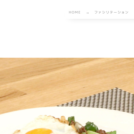
HOME
ファシリテーション