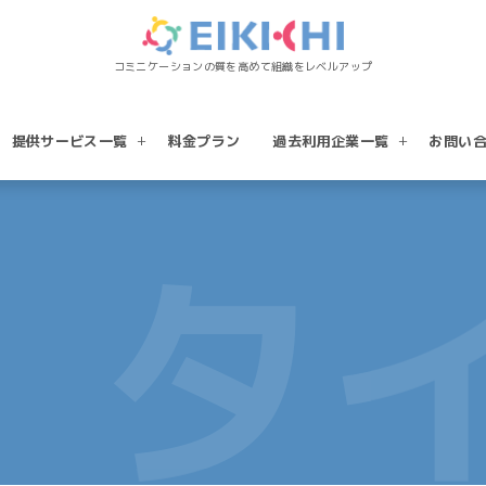
コミニケーションの質を高めて組織をレベルアップ
提供サービス一覧
料金プラン
過去利用企業一覧
お問い
タイ